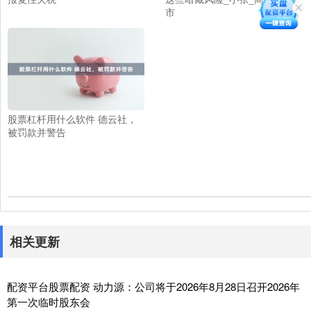
市
股票杠杆用什么软件 德云社，
被罚款并警告
相关更新
配资平台股票配资 动力源：公司将于2026年8月28日召开2026年
第一次临时股东会