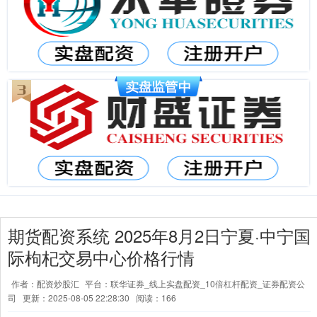
期货配资系统 2025年8月2日宁夏·中宁国
际枸杞交易中心价格行情
作者：配资炒股汇
平台：联华证券_线上实盘配资_10倍杠杆配资_证券配资公
司
更新：2025-08-05 22:28:30
阅读：166