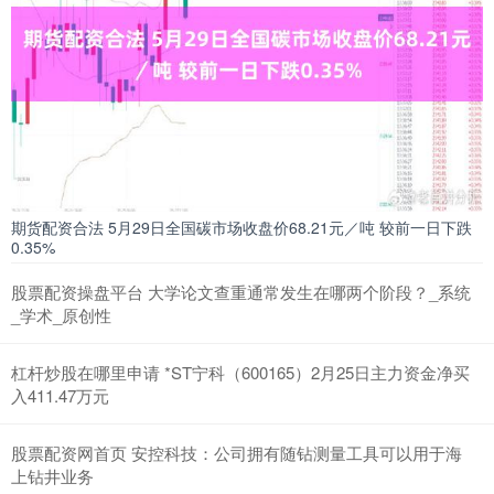
期货配资合法 5月29日全国碳市场收盘价68.21元／吨 较前一日下跌
0.35%
股票配资操盘平台 大学论文查重通常发生在哪两个阶段？_系统
_学术_原创性
杠杆炒股在哪里申请 *ST宁科（600165）2月25日主力资金净买
入411.47万元
股票配资网首页 安控科技：公司拥有随钻测量工具可以用于海
上钻井业务