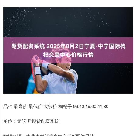
品种 最高价 最低价 大宗价 枸杞子 96.40 19.00 41.80
单位：元/公斤期货配资系统