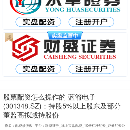
股票配资怎么操作的 蓝箭电子
(301348.SZ)：持股5%以上股东及部分
董监高拟减持股份
作者：配资炒股教
平台：联华证券_线上实盘配资_10倍杠杆配资_证券配资公