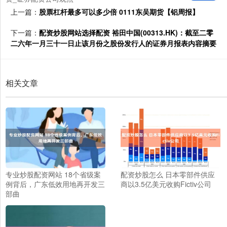
上一篇：
股票杠杆最多可以多少倍 0111东吴期货【铝周报】
下一篇：
配资炒股网站选择配资 裕田中国(00313.HK)：截至二零
二六年一月三十一日止该月份之股份发行人的证券月报表内容摘要
相关文章
专业炒股配资网站 18个省级案
配资炒股怎么 日本零部件供应
例背后，广东低效用地再开发三
商以3.5亿美元收购Fictiv公司
部曲