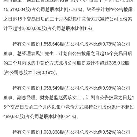
15,519,504股(占公司总股本比例7.76%)。银圣宇计划在公告披露
之日起15个交易日后的三个月内以集中竞价方式减持公司股份累
计不超过2,000,000股(占公司总股本比例1%)。
持有公司股份1,555,648股(占公司总股本比例0.78%)的公司
董事、总经理袁凤江先生，计划自公告披露之日起15个交易日后
的三个月内以集中竞价方式减持公司股份累计不超过388,912股
(占公司总股本比例0.19%)。
持有公司股份1,958,549股(占公司总股本比例0.98%)的公司
董事、副总经理、财务总监赵秀珍女士，计划自公告披露之日起1
5个交易日后的三个月内以集中竞价方式减持公司股份累计不超过
489,637股(占公司总股本比例0.24%)。
持有公司股份1,033,368股(占公司总股本比例0.52%)的公司