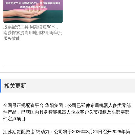
股票配资工具 周期缩短50%，
南沙探索提高用地用林用海审批
服务效能
相关更新
全国最正规配资平台 华阳集团：公司已延伸布局机器人多类零部
件产品，已获国内具身智能机器人企业客户关节模组及头部零部
件定点项目
江苏期货配资 新锦动力：公司将于2026年8月24日召开2026年第