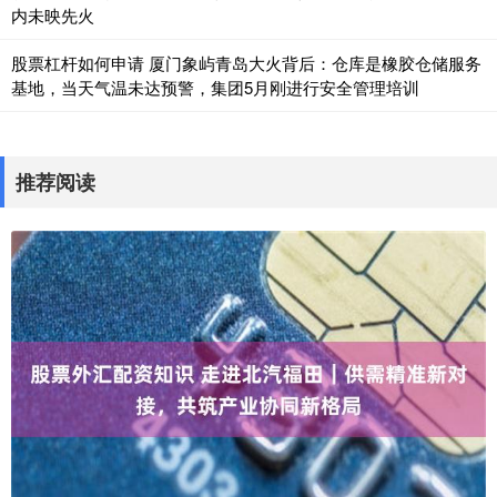
内未映先火
股票杠杆如何申请 厦门象屿青岛大火背后：仓库是橡胶仓储服务
基地，当天气温未达预警，集团5月刚进行安全管理培训
推荐阅读