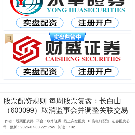
股票配资规则 每周股票复盘：长白山
（603099）取消监事会并调整关联交易
作者：股票配资路
平台：联华证券_线上实盘配资_10倍杠杆配资_证券配资公
司
更新：2026-07-03 22:17:45
阅读：102