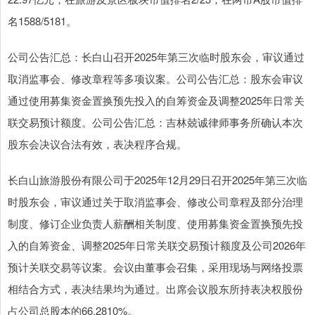
名1588/5181。
公司公告汇总：长白山召开2025年第三次临时股东会，审议通过
取消监事会、修改章程等多项议案。公司公告汇总：股东会审议
通过使用募集资金置换预先投入的自筹资金及调整2025年日常关
联交易预计额度。公司公告汇总：吉林兢诚律师事务所确认本次
股东会决议合法有效，表决程序合规。
长白山旅游股份有限公司于2025年12月29日召开2025年第三次临
时股东会，审议通过关于取消监事会、修改公司章程及部分治理
制度、修订企业负责人薪酬相关制度、使用募集资金置换预先投
入的自筹资金、调整2025年日常关联交易预计额度及公司2026年
预计关联交易等议案。会议由董事会召集，采用现场与网络投票
相结合方式，表决结果均为通过。出席会议股东所持表决权股份
占公司总股本的66.2810%。