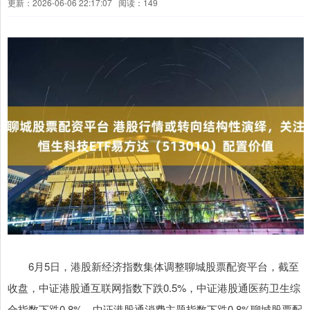
更新：2026-06-06 22:17:07
阅读：149
6月5日，港股新经济指数集体调整聊城股票配资平台，截至
收盘，中证港股通互联网指数下跌0.5%，中证港股通医药卫生综
合指数下跌0.8%，中证港股通消费主题指数下跌0.8%聊城股票配