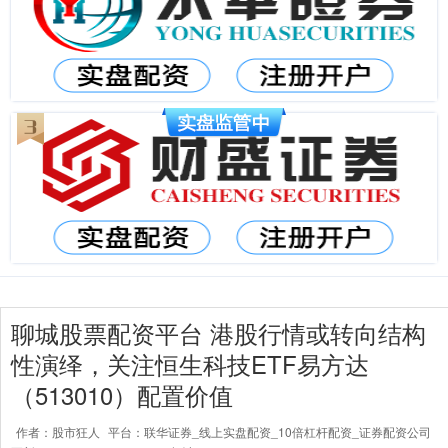
聊城股票配资平台 港股行情或转向结构
性演绎，关注恒生科技ETF易方达
（513010）配置价值
作者：股市狂人
平台：联华证券_线上实盘配资_10倍杠杆配资_证券配资公司