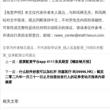
【免责声明】本文仅代表作者本人观点，与和讯网无关。和讯网
站对文中陈述、观点判断保持中立，不对所包含内容的准确性、
可靠性或完整性提供任何明示或暗示的保证。请读者仅作参考，
并请自行承担全部责任。邮箱：news_center@staff.hexun.com
文章为作者独立观点，不代表联华证券_线上实盘配资_10倍杠杆配
资_证券配资公司观点
上一篇：
股票配资平台app 0111东吴期货【螺纹钢月报】
下一篇：
什么软件炒股可以加杠杆 沛嘉医疗-B(09996.HK)：截至
二零二六年一月三十一日止月份股份发行人的证券变动月报表内容
摘要
相关文章