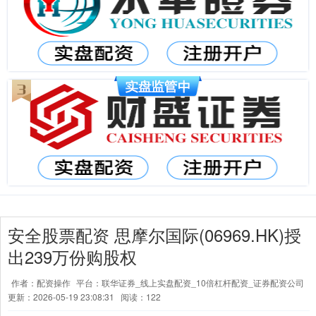
安全股票配资 思摩尔国际(06969.HK)授
出239万份购股权
作者：配资操作
平台：联华证券_线上实盘配资_10倍杠杆配资_证券配资公司
更新：2026-05-19 23:08:31
阅读：122