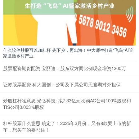
什么软件炒股可以加杠杆 先下乡，再出海！中大师生打造“飞鸟”AI管
家激活乡村产业
股票配资期货配资 宝丽迪：股东双方同比例现金增资1300万
证券股票配资 科大国创：公司及下属公司无逾期对外担保
炒股杠杆啥意思 光弘科技: 拟7.33亿元收购AC公司100%股权和
TIS公司0.003%股权
杠杆股票什么意思 确定了！2025年3月份，又有8款要上市的新
车，想买车的要忍住！