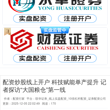
配资炒股线上开户 科技赋能单产提升 记
者探访“大国粮仓”第一线
作者：配资行家
平台：联华证券_线上实盘配资_10倍杠杆配资_证券配资公司
更新：2025-12-05 22:02:49
阅读：170