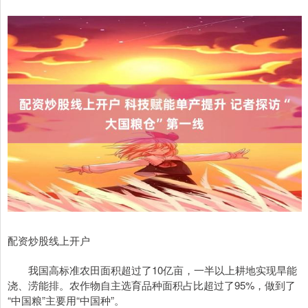
配资炒股线上开户
我国高标准农田面积超过了10亿亩，一半以上耕地实现旱能
浇、涝能排。农作物自主选育品种面积占比超过了95%，做到了
“中国粮”主要用“中国种”。