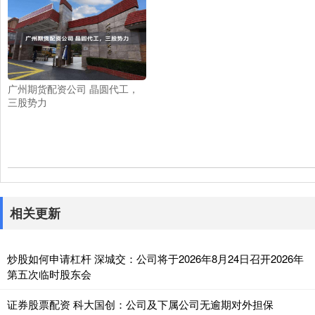
广州期货配资公司 晶圆代工，
三股势力
相关更新
炒股如何申请杠杆 深城交：公司将于2026年8月24日召开2026年
第五次临时股东会
证券股票配资 科大国创：公司及下属公司无逾期对外担保