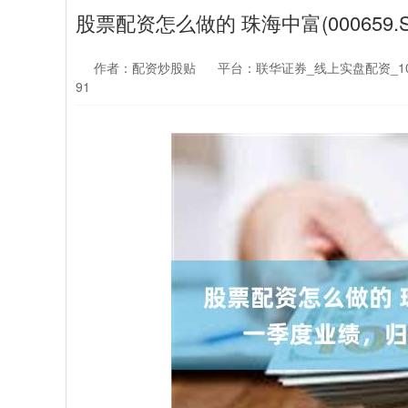
股票配资怎么做的 珠海中富(000659.
作者：配资炒股贴
平台：联华证券_线上实盘配资_1
91