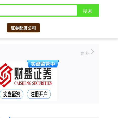
搜索
证券配资公司
更多