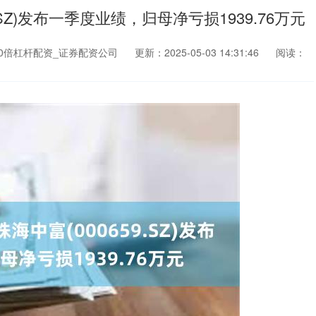
SZ)发布一季度业绩，归母净亏损1939.76万元
0倍杠杆配资_证券配资公司
更新：2025-05-03 14:31:46
阅读：