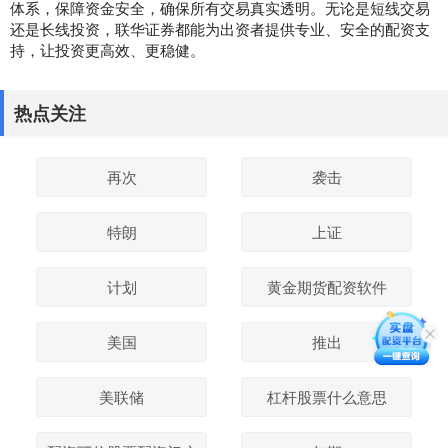
体系，保障资金安全，确保所有交易真实透明。无论是短线交易
还是长线投资，联华证券都能为出资者提供专业、安全的配资支
持，让投资更高效、更稳健。
热点关注
再次
袭击
特朗
上证
计划
黄金期货配资软件
美国
推出
美联储
杠杆股票什么意思