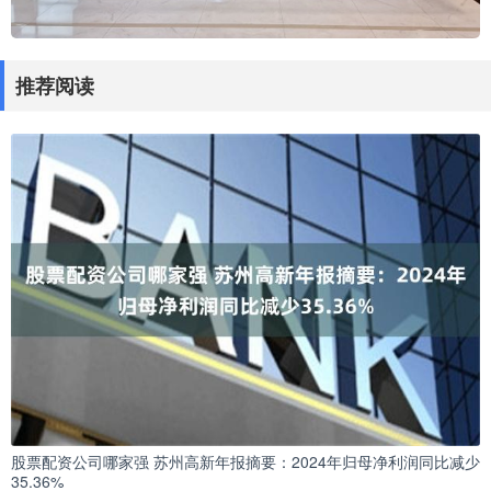
推荐阅读
股票配资公司哪家强 苏州高新年报摘要：2024年归母净利润同比减少
35.36%