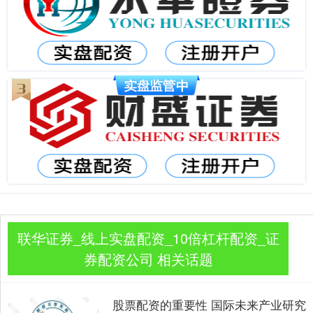
联华证券_线上实盘配资_10倍杠杆配资_证
券配资公司 相关话题
股票配资的重要性 国际未来产业研究