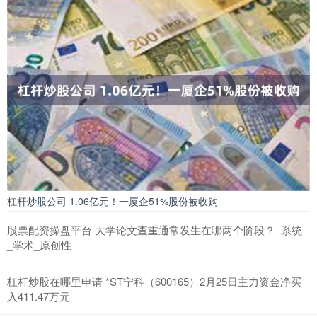
杠杆炒股公司 1.06亿元！一厦企51%股份被收购
股票配资操盘平台 大学论文查重通常发生在哪两个阶段？_系统
_学术_原创性
杠杆炒股在哪里申请 *ST宁科（600165）2月25日主力资金净买
入411.47万元