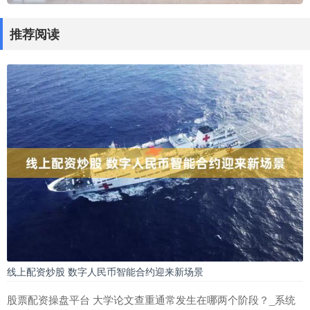
推荐阅读
线上配资炒股 数字人民币智能合约迎来新场景
股票配资操盘平台 大学论文查重通常发生在哪两个阶段？_系统