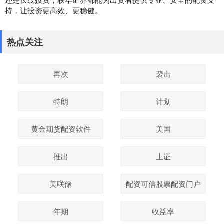
持，让投资更高效、更稳健。
热点关注
再次
袭击
特朗
计划
黄金期货配资软件
美国
推出
上证
美联储
配资可信股票配资门户
年期
收益率