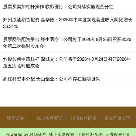
股票买卖加杠杆操作 联影医疗：公司持续实施现金分红
郑州原油期货配资 晶华微：2026年半年度实现营业收入同比增长
36.31%
股票网络配资平台 祥生医疗：公司将于2026年8月25日召开2026
年第二次临时股东会
炒股如何申请杠杆 深城交：公司将于2026年8月24日召开2026年
第五次临时股东会
高杠杆资本分配 天山铝业：公司不存在逾期担保
联华证券
线上实盘配资
10倍杠杆配资
证券配资公司
Powered by
联华证券_线上实盘配资_10倍杠杆配资_证券配资公司