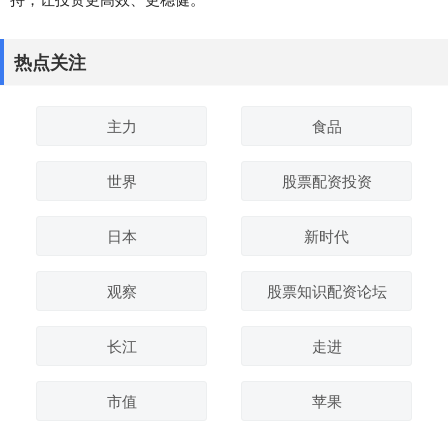
热点关注
主力
食品
世界
股票配资投资
日本
新时代
观察
股票知识配资论坛
长江
走进
市值
苹果