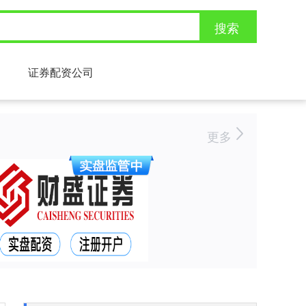
搜索
证券配资公司
更多