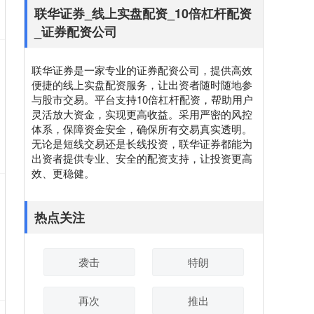
联华证券_线上实盘配资_10倍杠杆配资
_证券配资公司
联华证券是一家专业的证券配资公司，提供高效
便捷的线上实盘配资服务，让出资者随时随地参
与股市交易。平台支持10倍杠杆配资，帮助用户
灵活放大资金，实现更高收益。采用严密的风控
体系，保障资金安全，确保所有交易真实透明。
无论是短线交易还是长线投资，联华证券都能为
出资者提供专业、安全的配资支持，让投资更高
效、更稳健。
热点关注
袭击
特朗
再次
推出