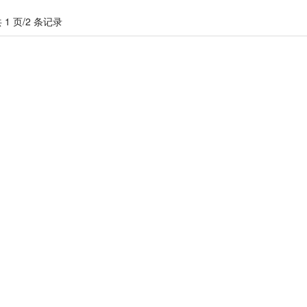
 1 页/2 条记录