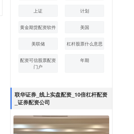
上证
计划
黄金期货配资软件
美国
美联储
杠杆股票什么意思
配资可信股票配资
年期
门户
联华证券_线上实盘配资_10倍杠杆配资
_证券配资公司