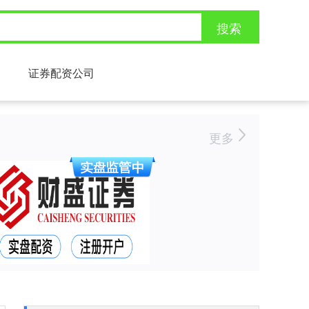
搜索
证券配资公司
更多