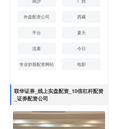
南沙
广西
外盘配资公司
西藏
平台
夏天
流量
今日
专业炒股配资网站
电影
联华证券_线上实盘配资_10倍杠杆配资
_证券配资公司