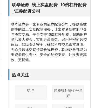
联华证券_线上实盘配资_10倍杠杆配资
_证券配资公司
联华证券是一家专业的证券配资公司，提供高效
便捷的线上实盘配资服务，让出资者随时随地参
与股市交易。平台支持10倍杠杆配资，帮助用户
灵活放大资金，实现更高收益。采用严密的风控
体系，保障资金安全，确保所有交易真实透明。
无论是短线交易还是长线投资，联华证券都能为
出资者提供专业、安全的配资支持，让投资更高
效、更稳健。
热点关注
护理
炒股杠杆哪个平台
好