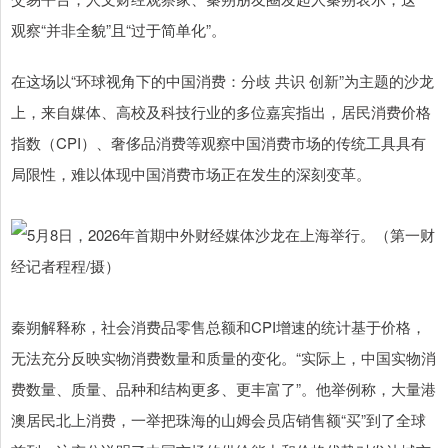
观察“并非全貌”且“过于简单化”。
在这场以“环球视角下的中国消费：分歧 共识 创新”为主题的沙龙
上，来自媒体、高校及科技行业的多位嘉宾指出，居民消费价格
指数（CPI）、奢侈品消费等观察中国消费市场的传统工具具有
局限性，难以体现中国消费市场正在发生的深刻变革。
秦朔解释称，社会消费品零售总额和CPI增速的统计基于价格，
无法充分反映实物消费数量和质量的变化。“实际上，中国实物消
费数量、质量、品种和结构更多、更丰富了”。他举例称，大量港
澳居民北上消费，一举把珠海的山姆会员店销售额“买”到了全球