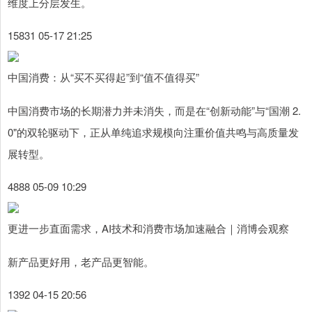
维度上分层发生。
15831 05-17 21:25
中国消费：从“买不买得起”到“值不值得买”
中国消费市场的长期潜力并未消失，而是在“创新动能”与“国潮 2.
0"的双轮驱动下，正从单纯追求规模向注重价值共鸣与高质量发
展转型。
4888 05-09 10:29
更进一步直面需求，AI技术和消费市场加速融合｜消博会观察
新产品更好用，老产品更智能。
1392 04-15 20:56