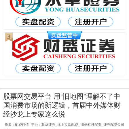
股票网交易平台 用“旧地图”理解不了中
国消费市场的新逻辑，首届中外媒体财
经沙龙上专家这么说
作者：配资行情
平台：联华证券_线上实盘配资_10倍杠杆配资_证券配资公司