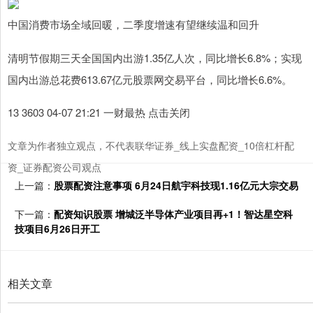
中国消费市场全域回暖，二季度增速有望继续温和回升
清明节假期三天全国国内出游1.35亿人次，同比增长6.8%；实现
国内出游总花费613.67亿元股票网交易平台，同比增长6.6%。
13 3603 04-07 21:21 一财最热 点击关闭
文章为作者独立观点，不代表联华证券_线上实盘配资_10倍杠杆配
资_证券配资公司观点
上一篇：
股票配资注意事项 6月24日航宇科技现1.16亿元大宗交易
下一篇：
配资知识股票 增城泛半导体产业项目再+1！智达星空科
技项目6月26日开工
相关文章