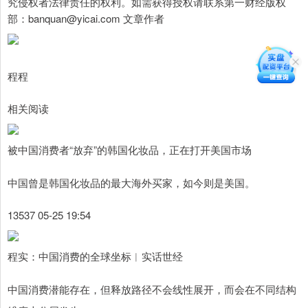
究侵权者法律责任的权利。如需获得授权请联系第一财经版权
部：banquan@yicai.com 文章作者
程程
相关阅读
被中国消费者“放弃”的韩国化妆品，正在打开美国市场
中国曾是韩国化妆品的最大海外买家，如今则是美国。
13537 05-25 19:54
程实：中国消费的全球坐标︱实话世经
中国消费潜能存在，但释放路径不会线性展开，而会在不同结构