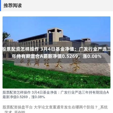
推荐阅读
股票配资怎样操作 3月4日基金净值：广发行业严选三年持有期混合A
最新净值0.5269，涨0.08%
股票配资操盘平台 大学论文查重通常发生在哪两个阶段？_系统
_学术_原创性