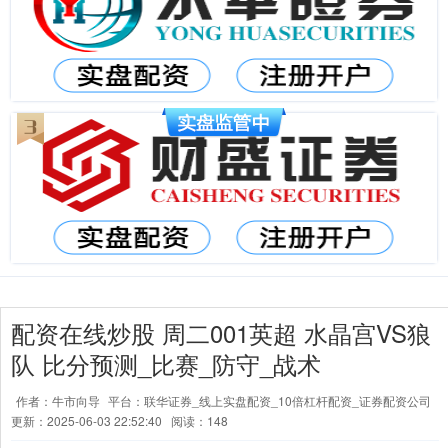
配资在线炒股 周二001英超 水晶宫VS狼
队 比分预测_比赛_防守_战术
作者：牛市向导
平台：联华证券_线上实盘配资_10倍杠杆配资_证券配资公司
更新：2025-06-03 22:52:40
阅读：148