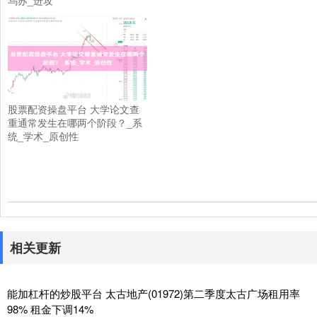
股票配资操盘平台 大学论文查
重通常发生在哪两个阶段？_系
统_学术_原创性
相关更新
能加杠杆的炒股平台 太古地产(01972)第二季度太古广场租用率
98% 租金下调14%