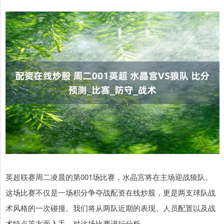
英超联赛周二凌晨的第001场比赛，水晶宫将在主场迎战狼队。
这场比赛不仅是一场积分争夺战配资在线炒股，更是两支球队战
术风格的一次碰撞。我们将从两队近期的表现、人员配置以及战
术特点等方面入手，对这场比赛进行分析。