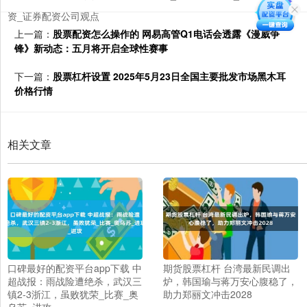
资_证券配资公司观点
上一篇：
股票配资怎么操作的 网易高管Q1电话会透露《漫威争
锋》新动态：五月将开启全球性赛事
下一篇：
股票杠杆设置 2025年5月23日全国主要批发市场黑木耳
价格行情
相关文章
口碑最好的配资平台app下载 中
期货股票杠杆 台湾最新民调出
超战报：雨战险遭绝杀，武汉三
炉，韩国瑜与蒋万安心腹稳了，
镇2-3浙江，虽败犹荣_比赛_奥
助力郑丽文冲击2028
乌苏_进攻