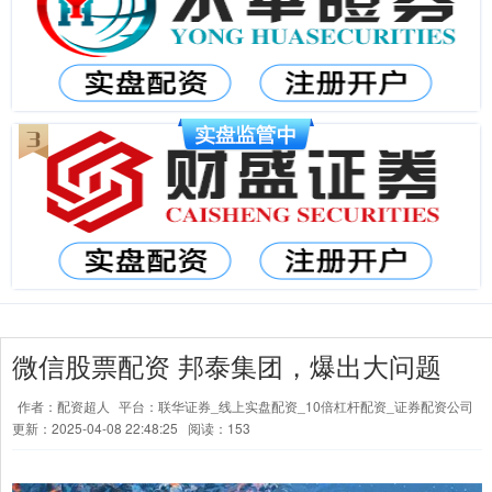
微信股票配资 邦泰集团，爆出大问题
作者：配资超人
平台：联华证券_线上实盘配资_10倍杠杆配资_证券配资公司
更新：2025-04-08 22:48:25
阅读：153