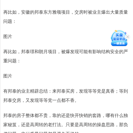
再比如，安徽的邦泰东方雅颂项目，交房时被业主爆出大量质量
问题：
图片
再比如，邦泰璟和朗月项目，被爆发现可能有影响结构安全的严
重问题：
图片
有邦泰的业主精辟总结：来邦泰买房，发现等等党是真香；等到
邦泰交房，又发现等等党一点都不香。
邦泰的房子整体都不贵，靠的还是快开快销的套路，哪有什么独
家秘笈，还是高周转的老打法。只要是高周转的操盘思路，那负