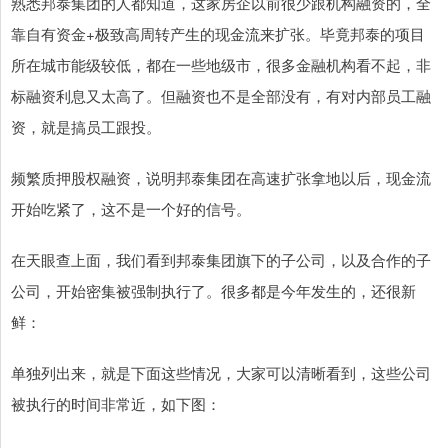
熟悉邦泰集团的人都知道，这家房企以前很少跟机构融资的，全
靠自有资金+极致高周转产生的现金流来扩张。毕竟邦泰的项目
所在城市能级较低，都在一些地级市，很多金融机构看不起，非
标融资利息又太高了。但融资也不是全部没有，有对内部员工融
资，就是搞员工跟投。
频繁质押股权融资，说明邦泰集团在高速扩张拿地以后，现金流
开始吃紧了，这不是一个好的信号。
在天眼查上面，我们看到邦泰集团旗下的子公司，以及合作的子
公司，开始密集被强制执行了。很多都是今年发生的，还很新
鲜：
单独列出来，就是下面这些情况，大家可以清晰看到，这些公司
被执行的时间非常近，如下图：