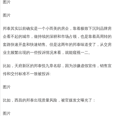
图片
图片
邦泰其实以前确实是一个小而美的房企，靠着极致下沉到品牌房
企看不起的城市，做持续的深耕和市场占领，也是靠着高周转的
套路快速开盘和快速销售。但是这两年的邦泰味道变了，从交房
业主频繁出现的一些投诉情况来看，就能窥视一二。
比如，天府新区的邦泰悦九章名邸，因为涉嫌虚假宣传，销售宣
传和交付标准不一致被投诉:
图片
比如，西昌的邦泰出现质量风险，被官媒发文曝光了：
图片