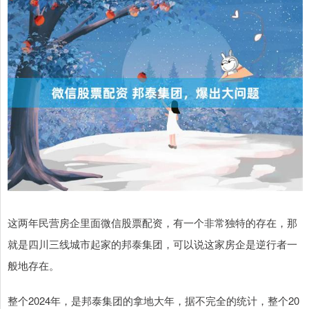
这两年民营房企里面微信股票配资，有一个非常独特的存在，那
就是四川三线城市起家的邦泰集团，可以说这家房企是逆行者一
般地存在。
整个2024年，是邦泰集团的拿地大年，据不完全的统计，整个20