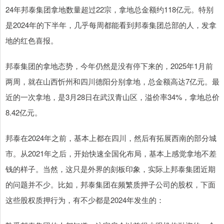
24年邦泰集团拿地数量超过22宗，拿地总金额约118亿元。特别
是2024年的下半年，几乎每周都能看到邦泰集团总部的人，发拿
地的红色喜报。
邦泰集团的拿地态势，今年仍然是没有停下来的，2025年1月前
两周，就在山西忻州和四川德阳分别拿地，总金额高达7亿元。最
近的一次拿地，是3月28日在武汉青山区，溢价率34%，拿地总价
8.42亿元。
邦泰在2024年之前，基本上都在四川，然后有拓展西南的部分城
市。从2021年之后，开始快速全国化布局，基本上感觉拿地不差
钱的样子。当然，这只是外界的刻板印象，实际上邦泰集团近期
的问题并不少。比如，邦泰集团在频繁质押子公司的股权，下面
这些股权质押行为，有不少都是2024年发生的：