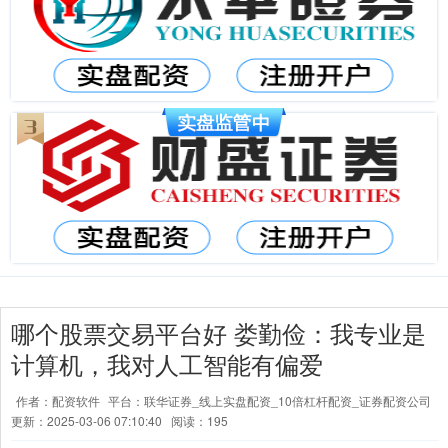
哪个股票交易平台好 娄勤俭：我专业是
计算机，我对人工智能有偏爱
作者：配资软件
平台：联华证券_线上实盘配资_10倍杠杆配资_证券配资公司
更新：2025-03-06 07:10:40
阅读：195