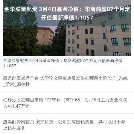
金华股票配资 3月4日基金净值：华商鸿盈87个月定开债最新净值
1.1057
股票配资操盘平台 大学论文查重通常发生在哪两个阶段？_系统
_学术_原创性
杠杆炒股在哪里申请 *ST宁科（600165）2月25日主力资金净买
入411.47万元
股票配资网首页 安控科技：公司拥有随钻测量工具可以用于海
上钻井业务