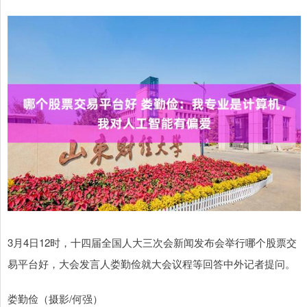
3月4日12时，十四届全国人大三次会新闻发布会举行哪个股票交
易平台好，大会发言人娄勤俭就大会议程等回答中外记者提问。
娄勤俭（摄影/何强）