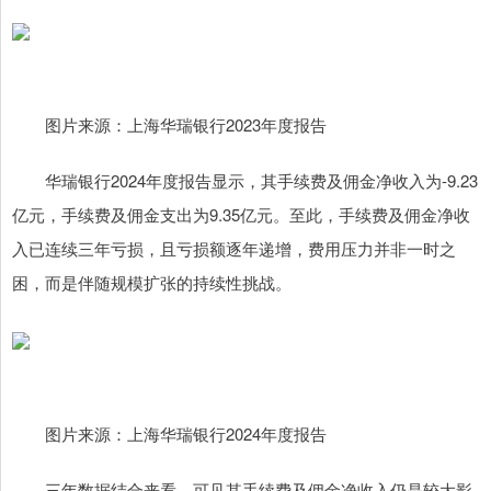
图片来源：上海华瑞银行2023年度报告
华瑞银行2024年度报告显示，其手续费及佣金净收入为-9.23
亿元，手续费及佣金支出为9.35亿元。至此，手续费及佣金净收
入已连续三年亏损，且亏损额逐年递增，费用压力并非一时之
困，而是伴随规模扩张的持续性挑战。
图片来源：上海华瑞银行2024年度报告
三年数据结合来看，可见其手续费及佣金净收入仍是较大影