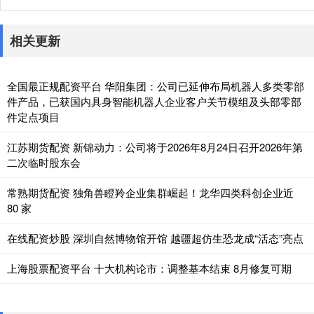
相关更新
全国最正规配资平台 华阳集团：公司已延伸布局机器人多类零部
件产品，已获国内具身智能机器人企业客户关节模组及头部零部
件定点项目
江苏期货配资 新锦动力：公司将于2026年8月24日召开2026年第
二次临时股东会
常熟期货配资 独角兽瞪羚企业集群崛起！龙华四类科创企业近
80 家
在线配资炒股 深圳自然博物馆开馆 越疆超仿生恐龙成“活态”亮点
上海股票配资平台 十大机构论市：调整基本结束 8月修复可期