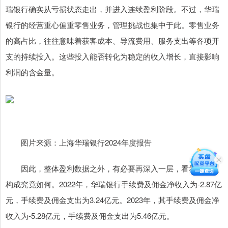
瑞银行确实从亏损状态走出，并进入连续盈利阶段。不过，华瑞
银行的经营重心偏重零售业务，管理挑战也集中于此。零售业务
的高占比，往往意味着获客成本、导流费用、服务支出等各项开
支的持续投入。这些投入能否转化为稳定的收入增长，直接影响
利润的含金量。
图片来源：上海华瑞银行2024年度报告
因此，整体盈利数据之外，有必要再深入一层，看看其收入
构成究竟如何。2022年，华瑞银行手续费及佣金净收入为-2.87亿
元，手续费及佣金支出为3.24亿元。2023年，其手续费及佣金净
收入为-5.28亿元，手续费及佣金支出为5.46亿元。