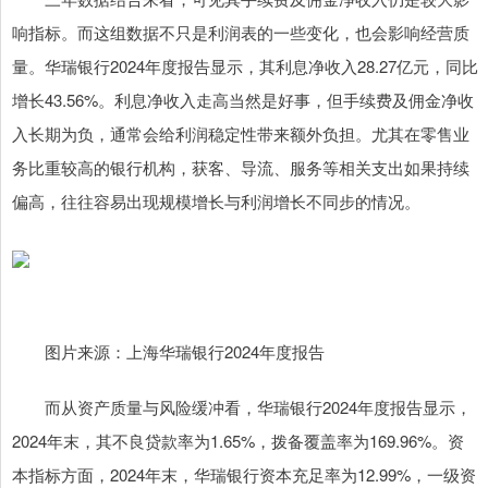
响指标。而这组数据不只是利润表的一些变化，也会影响经营质
量。华瑞银行2024年度报告显示，其利息净收入28.27亿元，同比
增长43.56%。利息净收入走高当然是好事，但手续费及佣金净收
入长期为负，通常会给利润稳定性带来额外负担。尤其在零售业
务比重较高的银行机构，获客、导流、服务等相关支出如果持续
偏高，往往容易出现规模增长与利润增长不同步的情况。
图片来源：上海华瑞银行2024年度报告
而从资产质量与风险缓冲看，华瑞银行2024年度报告显示，
2024年末，其不良贷款率为1.65%，拨备覆盖率为169.96%。资
本指标方面，2024年末，华瑞银行资本充足率为12.99%，一级资