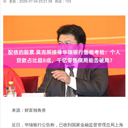
司
更新：2026-07-04 23:21:38
阅读：103
来源：财富独角兽
近日，华瑞银行公告称，已收到国家金融监督管理总局上海