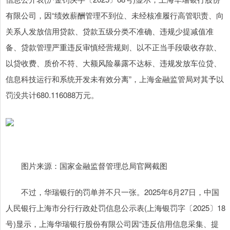
有限公司，因“绩效薪酬管理不到位、未经核准履行高管职责、向
关系人发放信用贷款、贷款五级分类不准确、违规少提减值准
备、贷款管理严重违反审慎经营规则、以不正当手段吸收存款、
以贷收费、质价不符、大额风险暴露不达标、违规发放车位贷、
信息科技运行和系统开发未有效分离”，上海金融监管局对其予以
罚没共计680.116088万元。
图片来源：国家金融监督管理总局官网截图
不过，华瑞银行的罚单并不只一张。2025年6月27日，中国
人民银行上海市分行行政处罚信息公示表(上海银罚字〔2025〕18
号)显示，上海华瑞银行股份有限公司因“违反信用信息采集、提