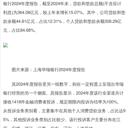
银行2024年度报告，截至2024年末，贷款和垫款总额(不含应计
利息)为364.08亿元，较上年末增长15.07%。其中，公司贷款和垫
款余额44.81亿元，占比12.31%，个人贷款和垫款余额308.29亿
元，占比84.68%。
图片来源：上海华瑞银行2024年度报告
其2024年度报告里另一组数字，则在一定程度上呈现出华瑞
银行经营的另一个侧面。其报告显示，2024年度该行全渠道共计
接收1418件金融消费者投诉，规定期限内投诉办结率为100%。
从投诉业务类别看，主要集中在其他个人消费贷款业务，占比达9
5%，其他投诉业务类别占比较少。该行投诉客户主要分布在江