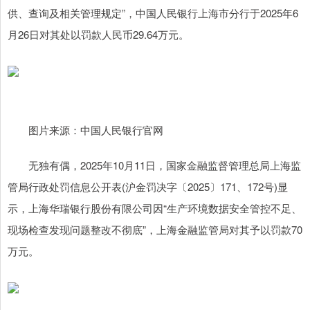
供、查询及相关管理规定”，中国人民银行上海市分行于2025年6
月26日对其处以罚款人民币29.64万元。
图片来源：中国人民银行官网
无独有偶，2025年10月11日，国家金融监督管理总局上海监
管局行政处罚信息公开表(沪金罚决字〔2025〕171、172号)显
示，上海华瑞银行股份有限公司因“生产环境数据安全管控不足、
现场检查发现问题整改不彻底”，上海金融监管局对其予以罚款70
万元。