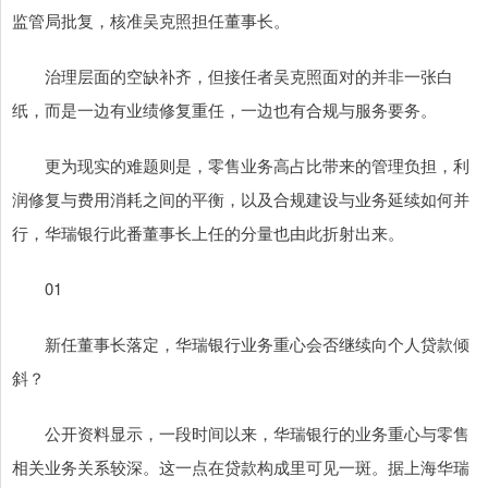
监管局批复，核准吴克照担任董事长。
治理层面的空缺补齐，但接任者吴克照面对的并非一张白
纸，而是一边有业绩修复重任，一边也有合规与服务要务。
更为现实的难题则是，零售业务高占比带来的管理负担，利
润修复与费用消耗之间的平衡，以及合规建设与业务延续如何并
行，华瑞银行此番董事长上任的分量也由此折射出来。
01
新任董事长落定，华瑞银行业务重心会否继续向个人贷款倾
斜？
公开资料显示，一段时间以来，华瑞银行的业务重心与零售
相关业务关系较深。这一点在贷款构成里可见一斑。据上海华瑞