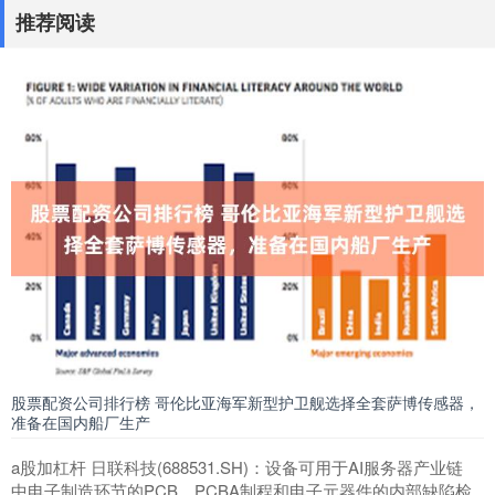
推荐阅读
股票配资公司排行榜 哥伦比亚海军新型护卫舰选择全套萨博传感器，
准备在国内船厂生产
a股加杠杆 日联科技(688531.SH)：设备可用于AI服务器产业链
中电子制造环节的PCB、PCBA制程和电子元器件的内部缺陷检