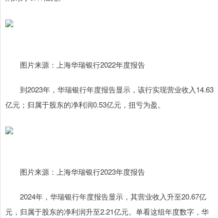
图片来源：上海华瑞银行2022年度报告
到2023年，华瑞银行年度报告显示，该行实现营业收入14.63
亿元；归属于股东的净利润0.53亿元，扭亏为盈。
图片来源：上海华瑞银行2023年度报告
2024年，华瑞银行年度报告显示，其营业收入升至20.67亿
元，归属于股东的净利润升至2.21亿元。单看这组年度数字，华