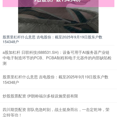
股票里杠杆什么意思 吉电股份：截至2025年9月19日股东户数
154348户
a股加杠杆 日联科技(688531.SH)：设备可用于AI服务器产业链
中电子制造环节的PCB、PCBA制程和电子元器件的内部缺陷检
测
股票里杠杆什么意思 吉电股份：截至2025年9月19日股东户数
154348户
炒股股票配资 伊朗称福尔多核设施受损有限
四川期货配资 部队危急时刻，战士挺身而出，一击定乾坤，荣
立特等功！