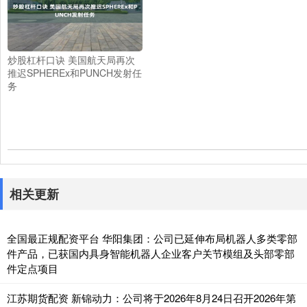
炒股杠杆口诀 美国航天局再次
推迟SPHEREx和PUNCH发射任
务
相关更新
全国最正规配资平台 华阳集团：公司已延伸布局机器人多类零部
件产品，已获国内具身智能机器人企业客户关节模组及头部零部
件定点项目
江苏期货配资 新锦动力：公司将于2026年8月24日召开2026年第