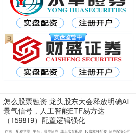
怎么股票融资 龙头股东大会释放明确AI
景气信号，人工智能ETF易方达
（159819）配置逻辑强化
作者：配资学堂
平台：联华证券_线上实盘配资_10倍杠杆配资_证券配资公司