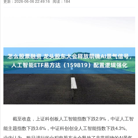
更新：2026-06-06 22:49:16
阅读：184
截至收盘，上证科创板人工智能指数下跌2.9%，中证人工智
能主题指数下跌3.6%，中证科创创业人工智能指数下跌4.3%。
业内认为，昨日进行的台积电股东大会释放了非常明确的AI景气