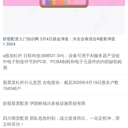
炒股配资入门知识网 3月4日基金净值：兴全合泰混合A最新净值
1.3924
a股加杠杆 日联科技(688531.SH)：设备可用于AI服务器产业链
中电子制造环节的PCB、PCBA制程和电子元器件的内部缺陷检
测
股票里杠杆什么意思 吉电股份：截至2025年9月19日股东户数
154348户
炒股股票配资 伊朗称福尔多核设施受损有限
四川期货配资 部队危急时刻，战士挺身而出，一击定乾坤，荣
立特等功！