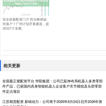
安全炒股配资门户 民办教师如
何落户？广州计划开展遴选，提
供327个名额
相关更新
全国最正规配资平台 华阳集团：公司已延伸布局机器人多类零部
件产品，已获国内具身智能机器人企业客户关节模组及头部零部
件定点项目
江苏期货配资 新锦动力：公司将于2026年8月24日召开2026年第