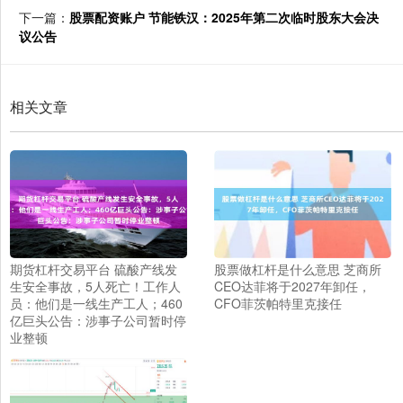
下一篇：
股票配资账户 节能铁汉：2025年第二次临时股东大会决
议公告
相关文章
期货杠杆交易平台 硫酸产线发
股票做杠杆是什么意思 芝商所
生安全事故，5人死亡！工作人
CEO达菲将于2027年卸任，
员：他们是一线生产工人；460
CFO菲茨帕特里克接任
亿巨头公告：涉事子公司暂时停
业整顿