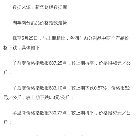
数据来源：新华财经数据库
湖羊肉分割品价格指数走势
截至5月25日，与上期相比，各湖羊肉分割品中两个产品价
格下跌，具体如下：
羊前腿价格指数报687.25点，较上期持平，价格报48元／公
斤；
羊后腿价格指数报683.10点，较上期下跌0.57%，价格报52
元／公斤，较上期下跌0.3元/公斤；
羊里脊价格指数报730.77点，较上期持平，价格报57元／公
斤；