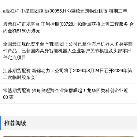
a股杠杆 中星集团控股(00055.HK)重续元朗物业租赁 租期三年
股票杠杆正规平台 正利控股(03728.HK)附属获授上盖工程服务 合
约金额8150万港元
全国最正规配资平台 华阳集团：公司已延伸布局机器人多类零部
件产品，已获国内具身智能机器人企业客户关节模组及头部零部
件定点项目
江苏期货配资 新锦动力：公司将于2026年8月24日召开2026年第
二次临时股东会
常熟期货配资 独角兽瞪羚企业集群崛起！龙华四类科创企业近
80 家
推荐阅读