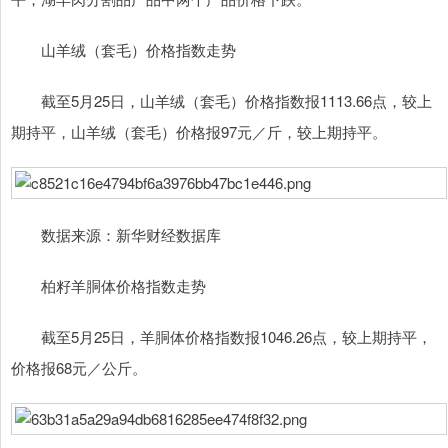
山羊绒（套毛）价格指数走势
截至5月25日，山羊绒（套毛）价格指数报1113.66点，较上
期持平，山羊绒（套毛）价格报97元／斤，较上期持平。
数据来源：新华财经数据库
柏籽羊胴体价格指数走势
截至5月25日，羊胴体价格指数报1046.26点，较上期持平，
价格报68元／公斤。