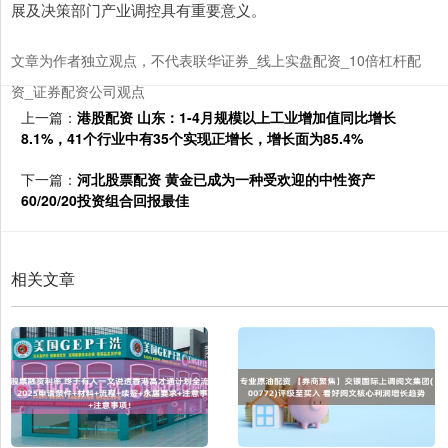
展及决策部门产业调控具有重要意义。
文章为作者独立观点，不代表联华证券_线上实盘配资_10倍杠杆配
资_证券配资公司观点
上一篇：
港股配资 山东：1-4月规模以上工业增加值同比增长
8.1%，41个行业中有35个实现正增长，增长面为85.4%
下一篇：
河北股票配资 黄金已成为一种受欢迎的中性资产
60/20/20投资组合回报最佳
相关文章