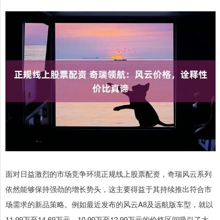
面对日益激烈的市场竞争环境正规线上股票配资，奇瑞风云系列
依然能够保持强劲的增长势头，这主要得益于其持续推出符合市
场需求的新品策略。例如最近发布的风云A8及远航版车型，就以
11.99万至14.69万元、10.99万至12.99万元的价格区间吸引了大