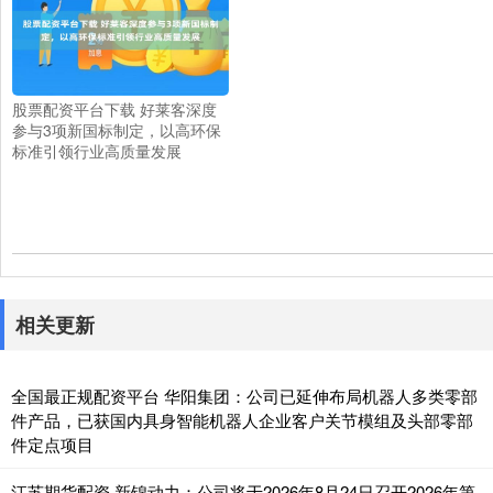
股票配资平台下载 好莱客深度
参与3项新国标制定，以高环保
标准引领行业高质量发展
相关更新
全国最正规配资平台 华阳集团：公司已延伸布局机器人多类零部
件产品，已获国内具身智能机器人企业客户关节模组及头部零部
件定点项目
江苏期货配资 新锦动力：公司将于2026年8月24日召开2026年第