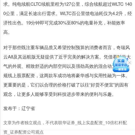
求。纯电续航CLTC续航里程为127公里，综合续航超过WLTC 140
0公里，满足长途出行需求。WLTC百公里馈电油耗仅为4.2升，经
济性出色。19分钟即可完成30%至80%的电量补充，补能效率
高。
对于那些既注重车辆品质又希望控制预算的消费者而言，奇瑞风
云A8及其远航版无疑提供了近乎完美的解决方案。凭借着时尚大
气的外观、精致舒适的内部空间以及强劲高效的混合动力系统正
规线上股票配资，这两款车成功地将豪华感与实用性融为一体。
更重要的是，它们以合理的价格打破了以往“好货不便宜”的固有
观念，让更多人能够享受到科技进步带来的便利与乐趣。
发布于：辽宁省
文章为作者独立观点，不代表联华证券_线上实盘配资_10倍杠杆配
资_证券配资公司观点